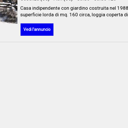
Casa indipendente con giardino costruita nel 198
superficie lorda di mq. 160 circa, loggia coperta di
Vedi l'annuncio