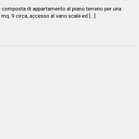
8 composta di appartamento al piano terreno per una
 mq. 9 circa, accesso al vano scale ed [...]