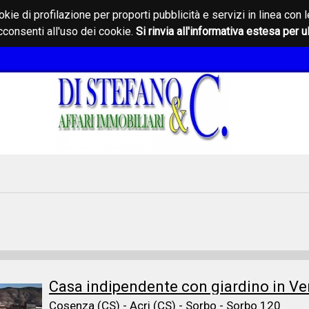
okie di profilazione per proporti pubblicità e servizi in linea c
consenti all'uso dei cookie.
Si rinvia all'informativa estesa per u
Casa indipendente con giardino in Ve
Cosenza (CS) - Acri (CS) - Sorbo - Sorbo 120