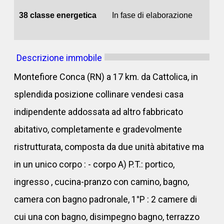
38 classe energetica
In fase di elaborazione
Descrizione immobile
Montefiore Conca (RN) a 17 km. da Cattolica, in
splendida posizione collinare vendesi casa
indipendente addossata ad altro fabbricato
abitativo, completamente e gradevolmente
ristrutturata, composta da due unità abitative ma
in un unico corpo : - corpo A) P.T.: portico,
ingresso , cucina-pranzo con camino, bagno,
camera con bagno padronale, 1°P : 2 camere di
cui una con bagno, disimpegno bagno, terrazzo