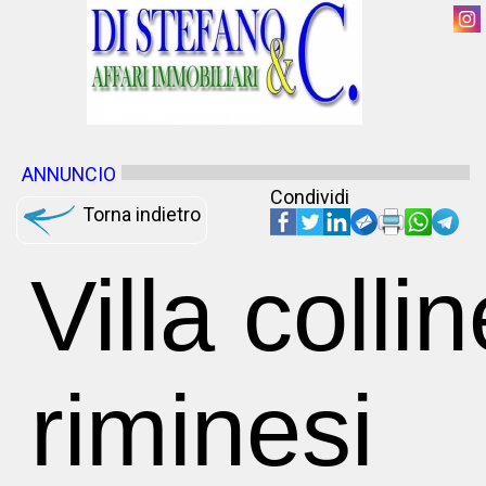
ANNUNCIO
Condividi
Torna indietro
Villa collin
riminesi