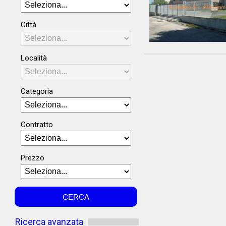
Città
Località
Categoria
Contratto
Prezzo
Ricerca avanzata