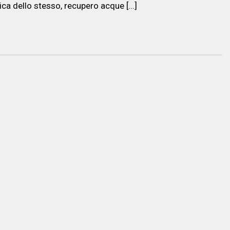
ica dello stesso, recupero acque [...]