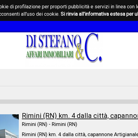
okie di profilazione per proporti pubblicità e servizi in linea c
consenti all'uso dei cookie.
Si rinvia all'informativa estesa per u
Rimini (RN) km. 4 dalla città, capannon
Rimini (RN) - Rimini (RN)
Rimini (RN) km. 4 dalla città, capannone Artigianal