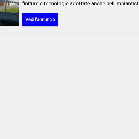
finiture e tecnologie adottate anche nell'impiantist
Vedi l'annuncio