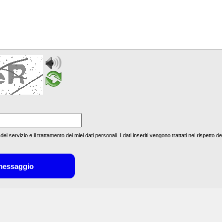
 del servizio e il trattamento dei miei
dati personali
. I dati inseriti vengono trattati nel rispetto
de