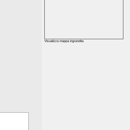
Visualizza mappa ingrandita