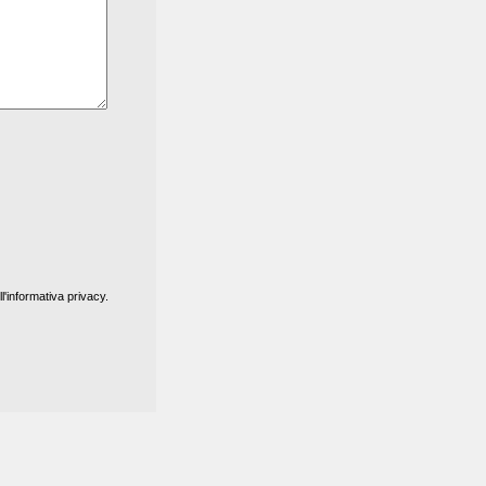
ll'informativa privacy.