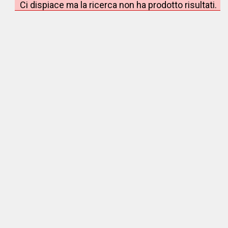
Ci dispiace ma la ricerca non ha prodotto risultati.