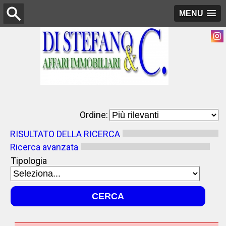
MENU
Ordine:
RISULTATO DELLA RICERCA
Ricerca avanzata
Tipologia