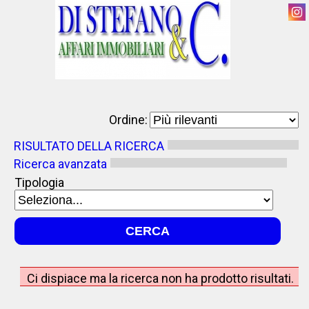
Ordine:
RISULTATO DELLA RICERCA
Ricerca avanzata
Tipologia
Ci dispiace ma la ricerca non ha prodotto risultati.