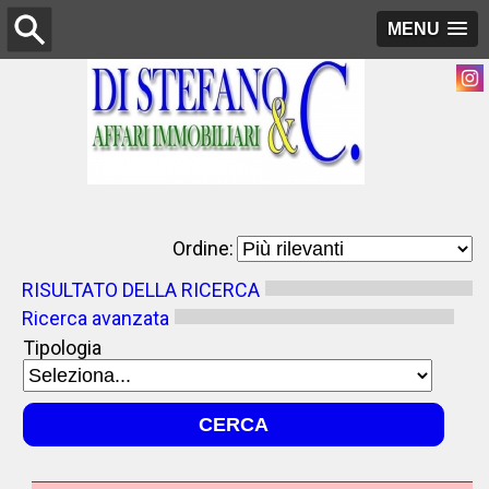
MENU
Ordine:
RISULTATO DELLA RICERCA
Ricerca avanzata
Tipologia