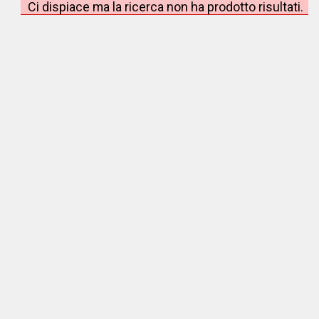
Ci dispiace ma la ricerca non ha prodotto risultati.